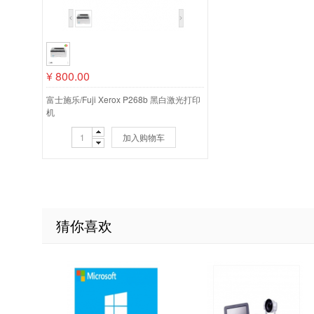
¥
800.00
富士施乐/Fuji Xerox P268b 黑白激光打印
机
加入购物车
猜你喜欢