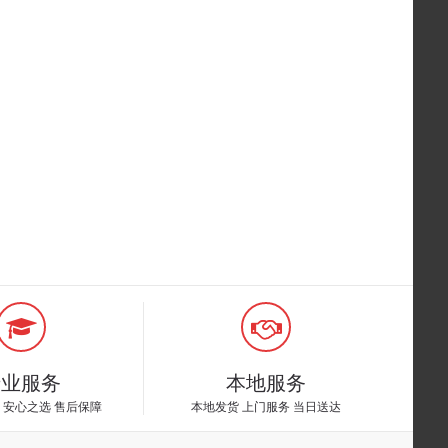
专业服务
本地服务
 安心之选 售后保障
本地发货 上门服务 当日送达