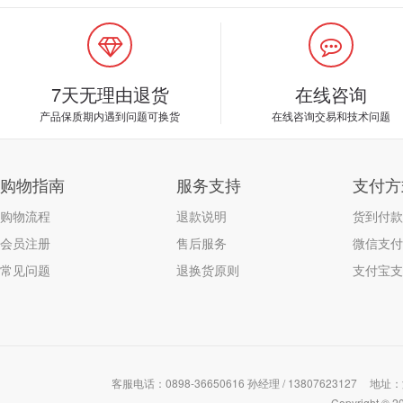
7天无理由退货
在线咨询
产品保质期内遇到问题可换货
在线咨询交易和技术问题
购物指南
服务支持
支付方
购物流程
退款说明
货到付款
会员注册
售后服务
微信支付
常见问题
退换货原则
支付宝支
客服电话：0898-36650616 孙经理 / 13807623127
地址：
Copyrigh