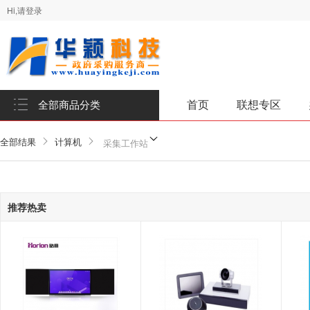
Hi,请登录
首页
联想专区
全部商品分类
全部结果
计算机
采集工作站
推荐热卖