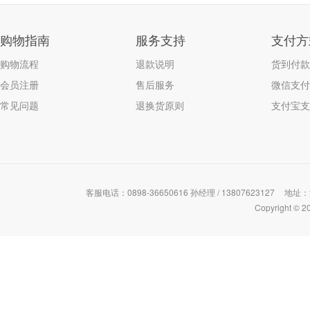
购物指南
服务支持
支付方
购物流程
退款说明
货到付款
会员注册
售后服务
微信支付
常见问题
退换货原则
支付宝支
客服电话：0898-36650616 孙经理 / 13807623127
地址：
Copyrigh