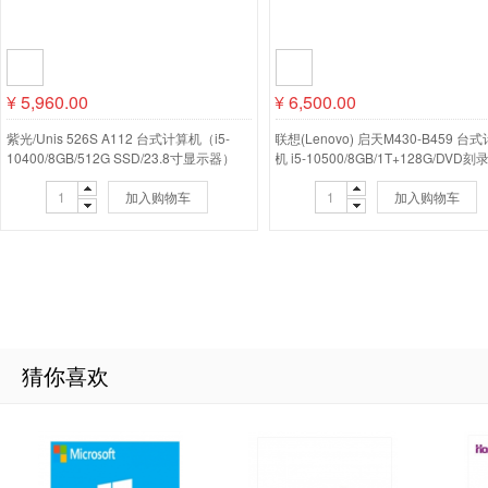
¥
5,960.00
¥
6,500.00
紫光/Unis 526S A112 台式计算机（i5-
联想(Lenovo) 启天M430-B459 台
10400/8GB/512G SSD/23.8寸显示器）
机 i5-10500/8GB/1T+128G/DVD刻录
寸显示器
加入购物车
加入购物车
猜你喜欢