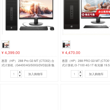
¥
4,399.00
¥
4,470.00
惠普（HP） 288 Pro G3 MT (CTO02) 台
惠普（HP）288 PRO G3 MT (CTO
式计算机（G4400/4G/500G/DVD刻录/集
式计算机 i3-7100 4G 1T 有光驱 19
显/19.5寸）
加入购物车
加入购物车