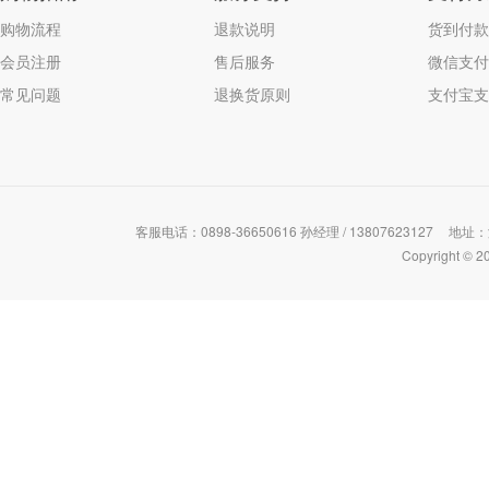
购物流程
退款说明
货到付款
会员注册
售后服务
微信支付
常见问题
退换货原则
支付宝支
客服电话：0898-36650616 孙经理 / 13807623127
地址：
Copyrigh