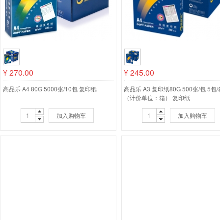
¥
270.00
¥
245.00
高品乐 A4 80G 5000张/10包 复印纸
高品乐 A3 复印纸80G 500张/包 5包
（计价单位：箱） 复印纸
加入购物车
加入购物车