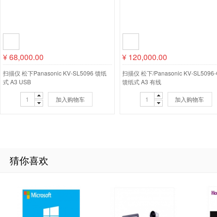
¥
68,000.00
¥
120,000.00
扫描仪 松下Panasonic KV-SL5096 馈纸
扫描仪 松下/Panasonic KV-SL5096
式 A3 USB
馈纸式 A3 有线
加入购物车
加入购物车
猜你喜欢