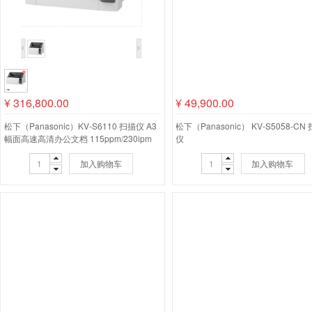
¥
316,800.00
¥
49,900.00
松下（Panasonic）KV-S6110 扫描仪 A3
松下（Panasonic） KV-S5058-CN
幅面高速高清办公文档 115ppm/230ipm
仪
加入购物车
加入购物车