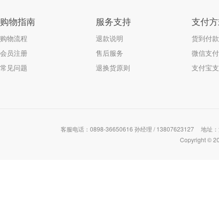
购物指南
服务支持
支付方
购物流程
退款说明
货到付款
会员注册
售后服务
微信支付
常见问题
退换货原则
支付宝支
客服电话：0898-36650616 孙经理 / 13807623127
地址：
Copyrigh