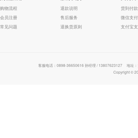
购物流程
退款说明
货到付款
会员注册
售后服务
微信支付
常见问题
退换货原则
支付宝支
客服电话：0898-36650616 孙经理 / 13807623127
地址：
Copyrigh