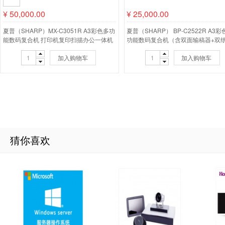
¥
50,000.00
¥
25,000.00
夏普（SHARP）MX-C3051R A3彩色多功
夏普（SHARP） BP-C2522R A3
能数码复合机 打印机复印扫描办公一体机
功能数码复合机（含双面输稿器+双
（含双面输稿器+双层纸盒）彩色激光复印
彩色激光复印机
机
加入购物车
加入购物车
猜你喜欢