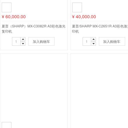
¥
60,000.00
¥
40,000.00
夏普（SHARP）MX-C3082R A3彩色激光
夏普/SHARP MX-C2651R A3彩色
复印机
印机
加入购物车
加入购物车