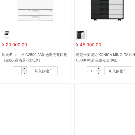
¥
20,000.00
¥
45,000.00
理光/Ricoh IM C2500 A3彩色激光复印机
柯尼卡美能达/KONICA MINOLTA biz
（主机+进稿器+双纸盒）
C300i A3彩色激光复印机
加入购物车
加入购物车