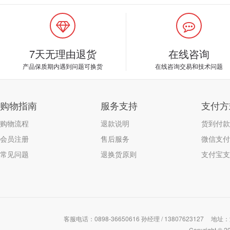
7天无理由退货
在线咨询
产品保质期内遇到问题可换货
在线咨询交易和技术问题
购物指南
服务支持
支付方
购物流程
退款说明
货到付款
会员注册
售后服务
微信支付
常见问题
退换货原则
支付宝支
客服电话：0898-36650616 孙经理 / 13807623127
地址：
Copyrigh