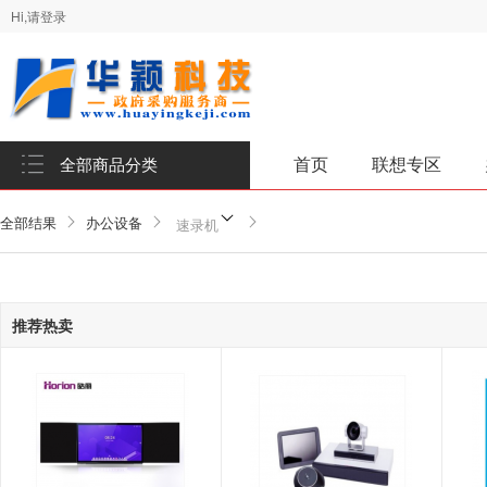
Hi,请登录
首页
联想专区
全部商品分类
全部结果
办公设备
速录机
推荐热卖