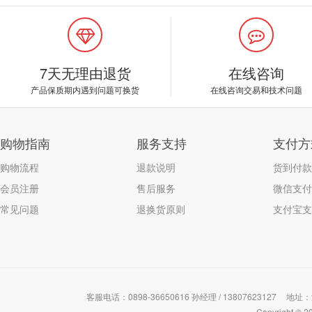
7天无理由退货
在线咨询
产品保质期内遇到问题可换货
在线咨询交易和技术问题
购物指南
服务支持
支付方
购物流程
退款说明
货到付款
会员注册
售后服务
微信支付
常见问题
退换货原则
支付宝支
客服电话：0898-36650616 孙经理 / 13807623127
地址：
Copyrigh