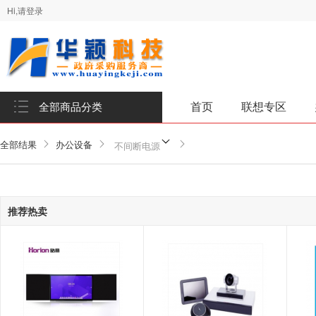
Hi,请登录
首页
联想专区
全部商品分类
全部结果
办公设备
不间断电源
推荐热卖