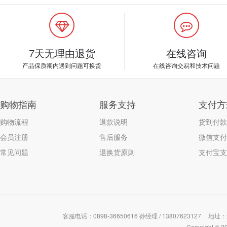
7天无理由退货
在线咨询
产品保质期内遇到问题可换货
在线咨询交易和技术问题
购物指南
服务支持
支付方
购物流程
退款说明
货到付款
会员注册
售后服务
微信支付
常见问题
退换货原则
支付宝支
客服电话：0898-36650616 孙经理 / 13807623127
地址：
Copyrigh