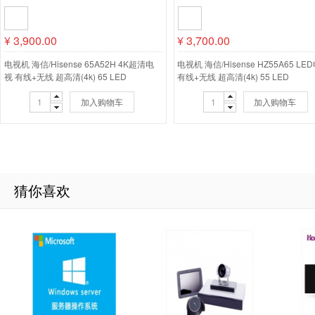
¥
3,900.00
¥
3,700.00
电视机 海信/Hisense 65A52H 4K超清电
电视机 海信/Hisense HZ55A65 LE
视 有线+无线 超高清(4k) 65 LED
有线+无线 超高清(4k) 55 LED
加入购物车
加入购物车
猜你喜欢