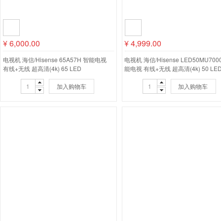
¥
6,000.00
¥
4,999.00
电视机 海信/Hisense 65A57H 智能电视
电视机 海信/Hisense LED50MU700
有线+无线 超高清(4k) 65 LED
能电视 有线+无线 超高清(4k) 50 LE
加入购物车
加入购物车