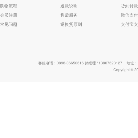
购物流程
退款说明
货到付款
会员注册
售后服务
微信支付
常见问题
退换货原则
支付宝支
客服电话：0898-36650616 孙经理 / 13807623127
地址：
Copyrigh