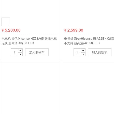
¥
5,200.00
¥
2,599.00
电视机 海信/Hisense HZ58A65 智能电视
电视机 海信/Hisense 58A52E 4K
无线 超高清(4k) 58 LED
不支持 超高清(4k) 58 LED
加入购物车
加入购物车