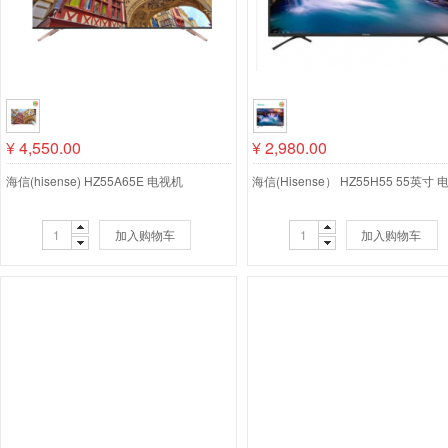
¥
4,550.00
¥
2,980.00
海信(hisense) HZ55A65E 电视机
海信(Hisense） HZ55H55 55英寸
加入购物车
加入购物车