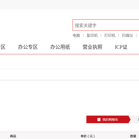
电脑
复印机
打印机
扫描仪
专区
办公专区
办公用纸
营业执照
ICP证