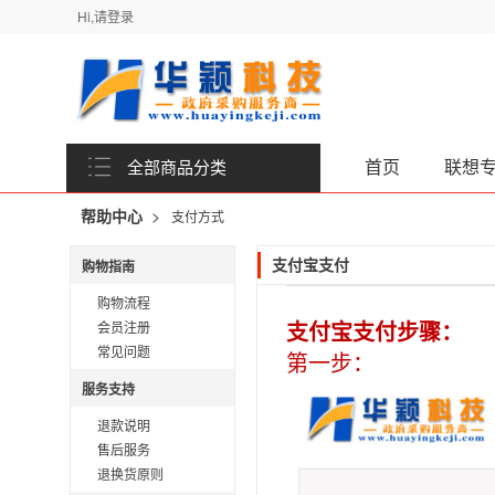
Hi,请登录
首页
联想
全部商品分类
>
帮助中心
支付方式
购物指南
支付宝支付
购物流程
会员注册
支付宝支付步骤：
常见问题
第一步：
服务支持
退款说明
售后服务
退换货原则