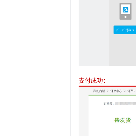
支付成功：