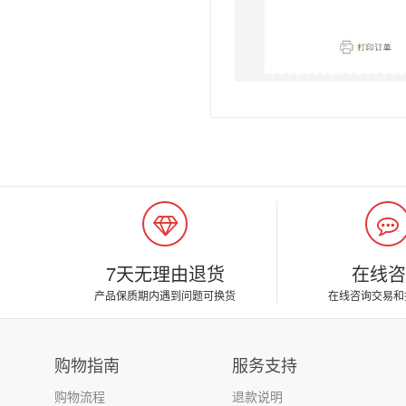
7天无理由退货
在线咨
产品保质期内遇到问题可换货
在线咨询交易和
购物指南
服务支持
购物流程
退款说明