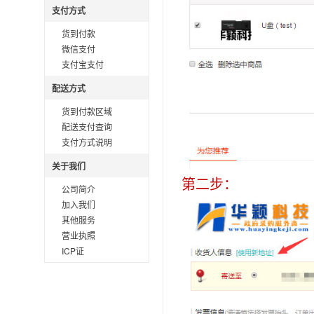
支付方式
货到付款
微信支付
支付宝支付
配送方式
货到付款区域
配送支付查询
支付方式说明
关于我们
第二步：
公司简介
加入我们
其他服务
营业执照
ICP证