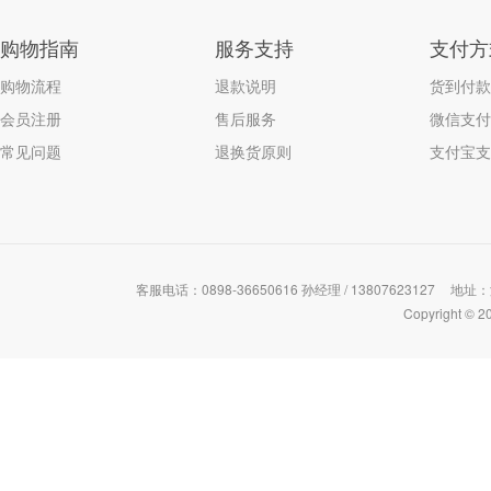
购物指南
服务支持
支付方
购物流程
退款说明
货到付款
会员注册
售后服务
微信支付
常见问题
退换货原则
支付宝支
客服电话：0898-36650616 孙经理 / 13807623127
地址：
Copyrigh