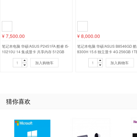
¥
7,500.00
¥
8,000.00
笔记本电脑 华硕/ASUS P2451FA 酷睿 I5-
笔记本电脑 华硕/ASUS B8546GD 酷睿
10210U 14 集成显卡 共享内存 512GB
8300H 15.6 独立显卡 4G 256GB 1T
Windows 11 8GB
标麒麟V7.0 8GB
加入购物车
加入购物车
猜你喜欢