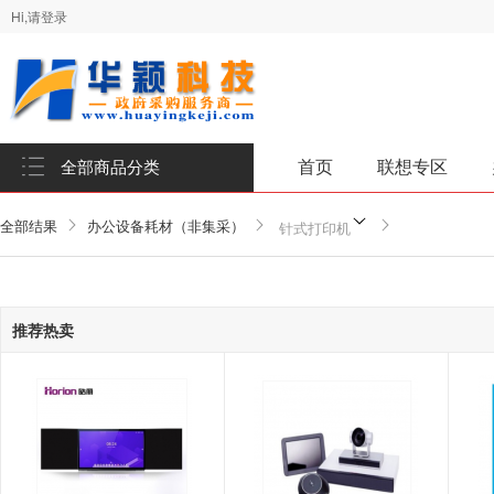
Hi,请登录
首页
联想专区
全部商品分类
全部结果
办公设备耗材（非集采）
针式打印机
推荐热卖