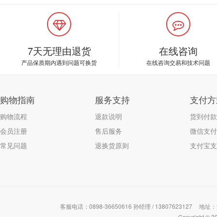
7天无理由退货
在线咨询
产品保质期内遇到问题可换货
在线咨询交易和技术问题
购物指南
服务支持
支付方
购物流程
退款说明
货到付款
会员注册
售后服务
微信支付
常见问题
退换货原则
支付宝支
客服电话：0898-36650616 孙经理 / 13807623127
地址：
Copyrigh