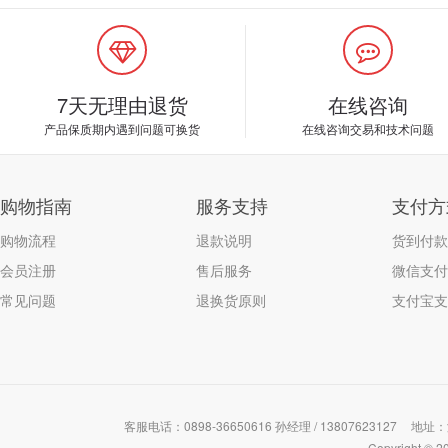
7天无理由退货
在线咨询
产品保质期内遇到问题可换货
在线咨询交易和技术问题
购物指南
服务支持
支付方
购物流程
退款说明
货到付款
会员注册
售后服务
微信支付
常见问题
退换货原则
支付宝支
客服电话：0898-36650616 孙经理 / 13807623127
地址：
Copyrigh