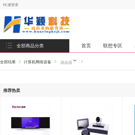
Hi,请登录
首页
联想专区
全部商品分类
全部结果
计算机网络设备
路由器
推荐热卖