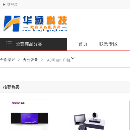
Hi,请登录
首页
联想专区
全部商品分类
全部结果
办公设备
A3黑白打印机
推荐热卖