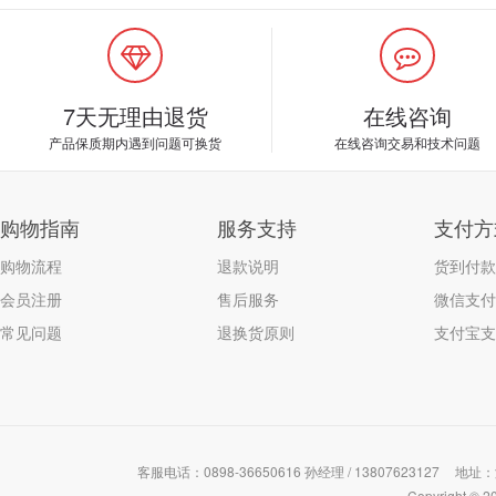
7天无理由退货
在线咨询
产品保质期内遇到问题可换货
在线咨询交易和技术问题
购物指南
服务支持
支付方
购物流程
退款说明
货到付款
会员注册
售后服务
微信支付
常见问题
退换货原则
支付宝支
客服电话：0898-36650616 孙经理 / 13807623127
地址：
Copyrigh