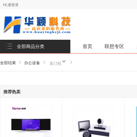
Hi,请登录
首页
联想专区
全部商品分类
全部结果
办公设备
装订机
推荐热卖