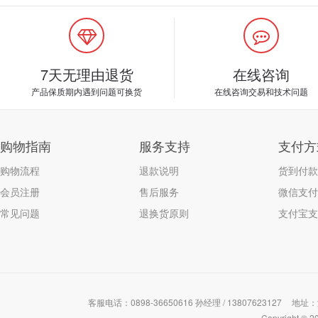
7天无理由退货
在线咨询
产品保质期内遇到问题可换货
在线咨询交易和技术问题
购物指南
服务支持
支付方
购物流程
退款说明
货到付款
会员注册
售后服务
微信支付
常见问题
退换货原则
支付宝支
客服电话：0898-36650616 孙经理 / 13807623127
地址：
Copyrigh