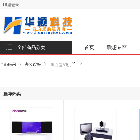
Hi,请登录
首页
联想专区
全部商品分类
全部结果
办公设备
黑白复印机
推荐热卖