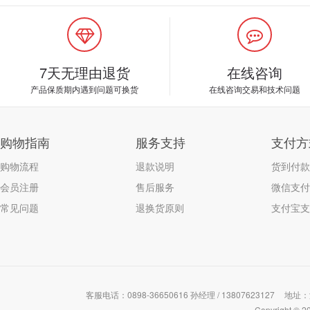
7天无理由退货
在线咨询
产品保质期内遇到问题可换货
在线咨询交易和技术问题
购物指南
服务支持
支付方
购物流程
退款说明
货到付款
会员注册
售后服务
微信支付
常见问题
退换货原则
支付宝支
客服电话：0898-36650616 孙经理 / 13807623127
地址：
Copyrigh