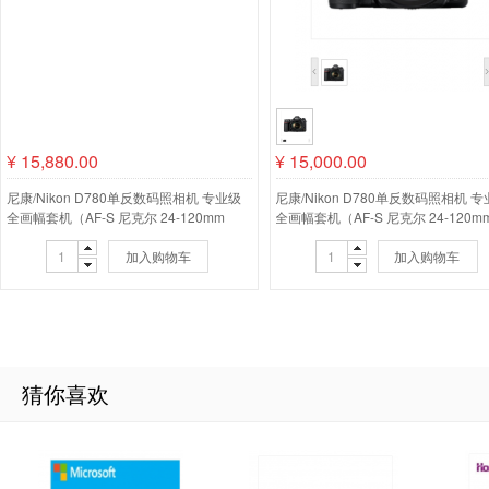
¥
15,880.00
¥
15,000.00
尼康/Nikon D780单反数码照相机 专业级
尼康/Nikon D780单反数码照相机 
全画幅套机（AF-S 尼克尔 24-120mm
全画幅套机（AF-S 尼克尔 24-120m
f/4G ED VR ）
f/4G ED VR 单反镜头）
加入购物车
加入购物车
猜你喜欢