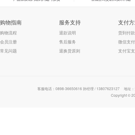
购物指南
服务支持
支付方
购物流程
退款说明
货到付款
会员注册
售后服务
微信支付
常见问题
退换货原则
支付宝支
客服电话：0898-36650616 孙经理 / 13807623127
地址：
Copyrigh