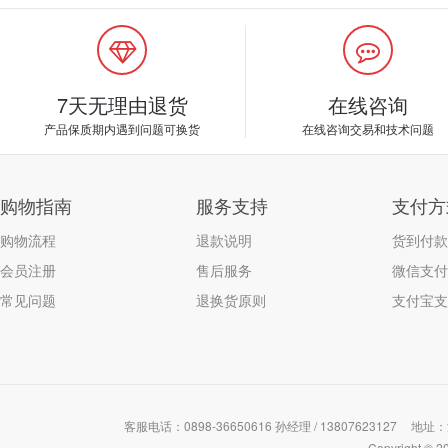
7天无理由退货
在线咨询
产品保质期内遇到问题可换货
在线咨询交易和技术问题
购物指南
服务支持
支付方
购物流程
退款说明
货到付款
会员注册
售后服务
微信支付
常见问题
退换货原则
支付宝支
客服电话：0898-36650616 孙经理 / 13807623127
地址：
Copyrigh