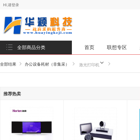
Hi,请登录
首页
联想专区
全部商品分类
全部结果
办公设备耗材（非集采）
激光打印机
推荐热卖