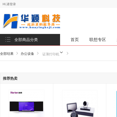
Hi,请登录
首页
联想专区
全部商品分类
全部结果
办公设备
证薄打印机
推荐热卖