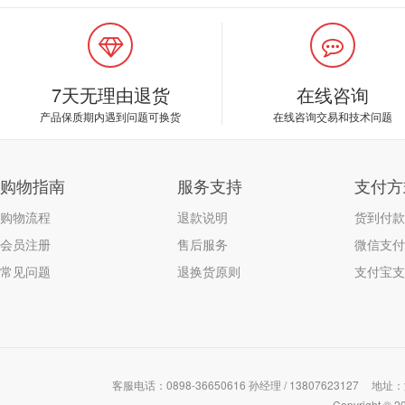
7天无理由退货
在线咨询
产品保质期内遇到问题可换货
在线咨询交易和技术问题
购物指南
服务支持
支付方
购物流程
退款说明
货到付款
会员注册
售后服务
微信支付
常见问题
退换货原则
支付宝支
客服电话：0898-36650616 孙经理 / 13807623127
地址：
Copyrigh