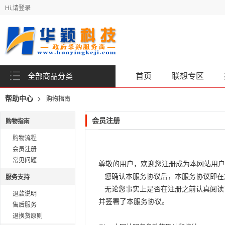
Hi,请登录
首页
联想专区
全部商品分类
>
帮助中心
购物指南
购物指南
会员注册
购物流程
会员注册
常见问题
尊敬的用户，欢迎您注册成为本网站用
服务支持
您确认本服务协议后，本服务协议即在
无论您事实上是否在注册之前认真阅读
退款说明
并签署了本服务协议。
售后服务
退换货原则