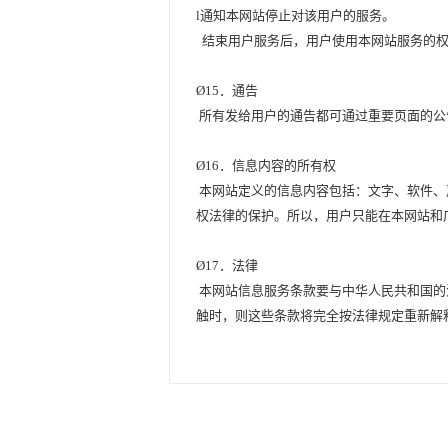
l
通知本网站停止对该用户的服务。
结束用户服务后，用户使用本网站服务的权
Ø
15
．通告
所有发给用户的通告都可通过重要页面的公
Ø
16
．信息内容的所有权
本网站定义的信息内容包括：文字、软件、
权法律的保护。所以，用户只能在本网站和
Ø
17
．法律
本网站信息服务条款要与中华人民共和国的
触时，则这些条款将完全按法律规定重新解