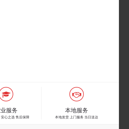
专业服务
本地服务
 安心之选 售后保障
本地发货 上门服务 当日送达